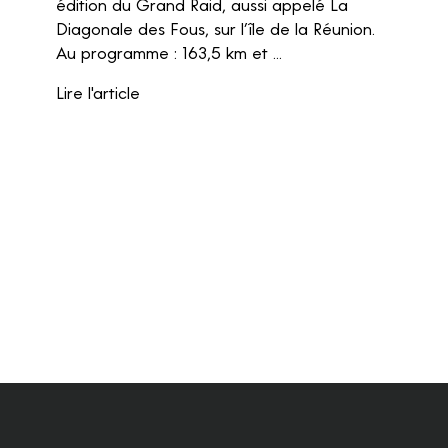
édition du Grand Raid, aussi appelé La
Diagonale des Fous, sur l’île de la Réunion.
Au programme : 163,5 km et ...
Lire l'article