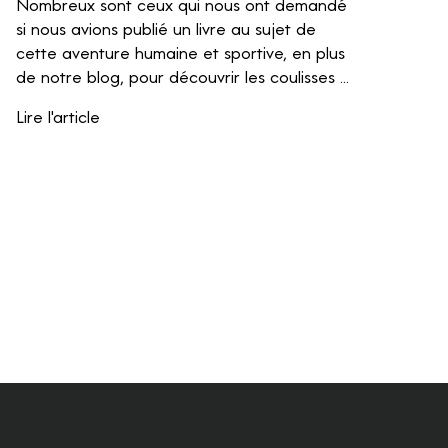
Nombreux sont ceux qui nous ont demandé
si nous avions publié un livre au sujet de
cette aventure humaine et sportive, en plus
de notre blog, pour découvrir les coulisses ...
Lire l'article